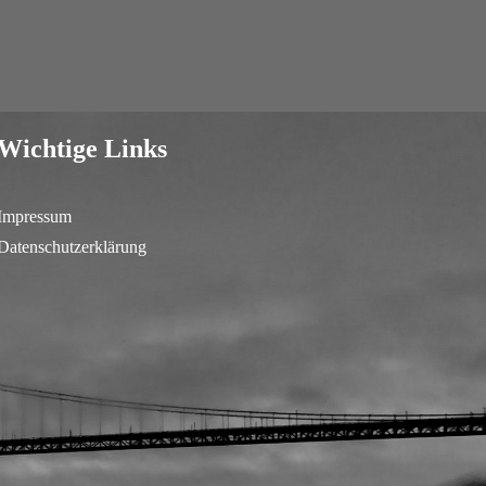
Wichtige Links
Impressum
Datenschutzerklärung