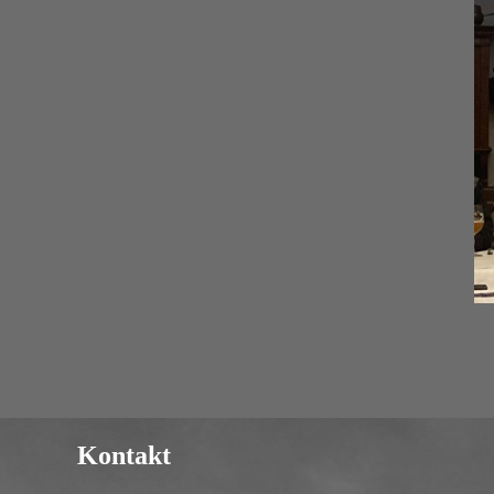
Kontakt