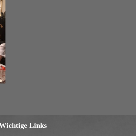
Wichtige Links