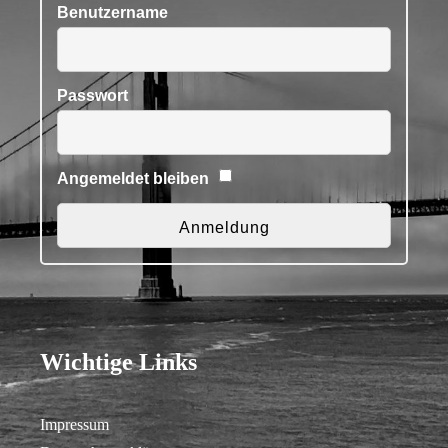
Benutzername
Passwort
Angemeldet bleiben
Wichtige Links
Impressum