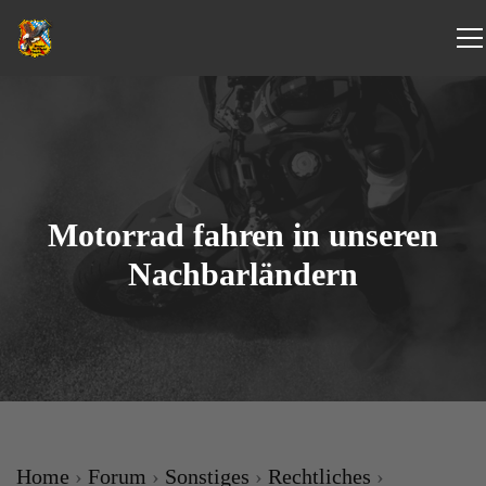
Motorrad fahren in unseren
Nachbarländern
Home
›
Forum
›
Sonstiges
›
Rechtliches
›