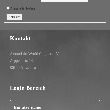
Angemeldet bleiben
Anmelden
Kontakt
Around the World Chapter e. V.
Zeppelinstr. 14
86159 Augsburg
Login Bereich
Benutzername