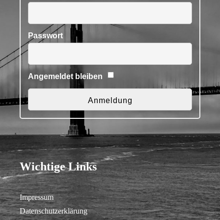
Passwort
Angemeldet bleiben
Wichtige Links
Impressum
Datenschutzerklärung