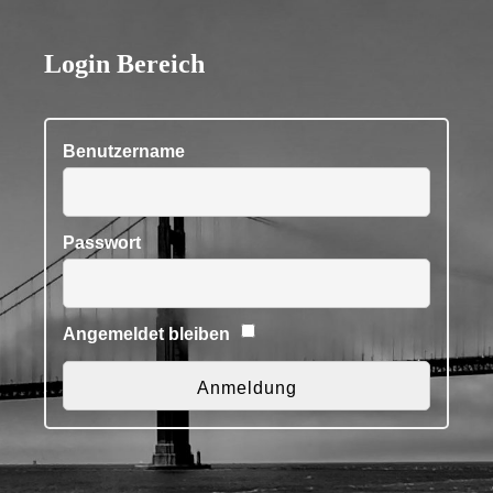
Login Bereich
Benutzername
Passwort
Angemeldet bleiben