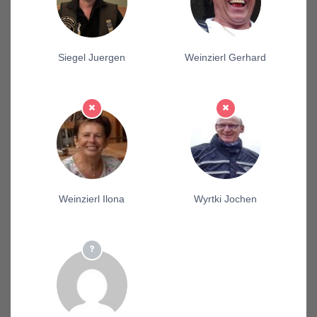
Siegel Juergen
Weinzierl Gerhard
Weinzierl Ilona
Wyrtki Jochen