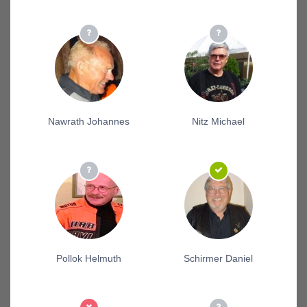
Nawrath Johannes
Nitz Michael
Pollok Helmuth
Schirmer Daniel