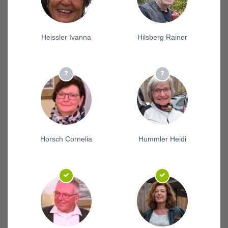
Heissler Ivanna
Hilsberg Rainer
Horsch Cornelia
Hummler Heidi