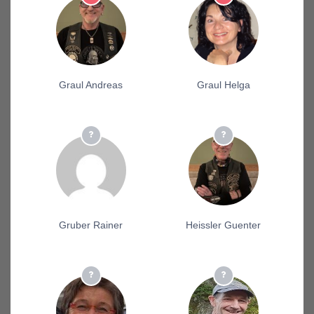
Graul Andreas
Graul Helga
Gruber Rainer
Heissler Guenter