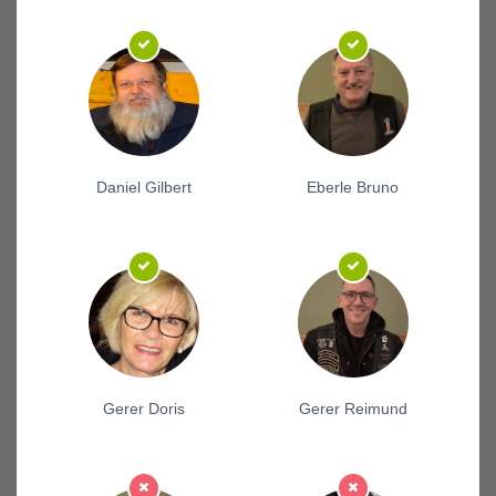
Daniel Gilbert
Eberle Bruno
Gerer Doris
Gerer Reimund