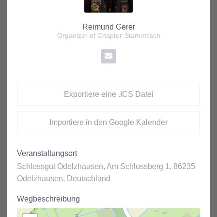
Reimund Gerer
Organizer of Chapter-Stammtisch
Exportiere eine .ICS Datei
Importiere in den Google Kalender
Veranstaltungsort
Schlossgut Odelzhausen, Am Schlossberg 1, 86235
Odelzhausen, Deutschland
Wegbeschreibung