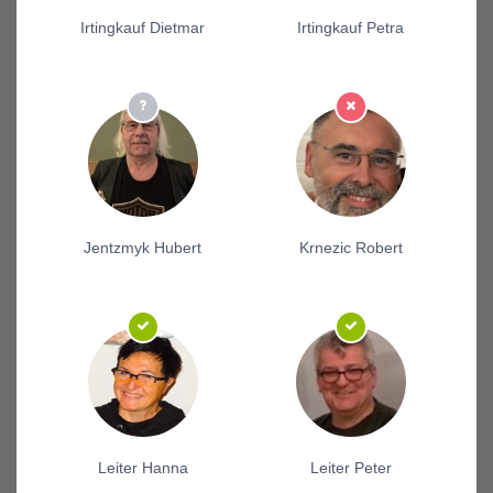
Irtingkauf Dietmar
Irtingkauf Petra
Jentzmyk Hubert
Krnezic Robert
Leiter Hanna
Leiter Peter