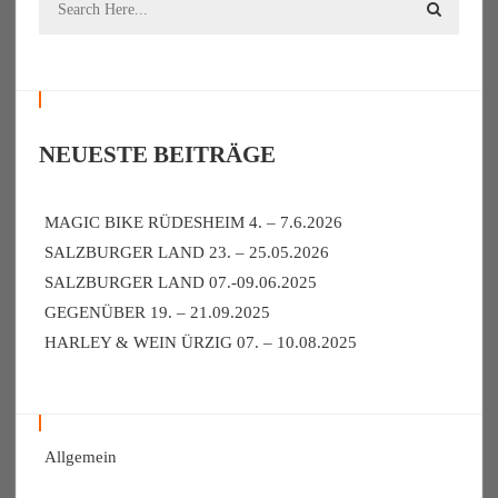
NEUESTE BEITRÄGE
MAGIC BIKE RÜDESHEIM 4. – 7.6.2026
SALZBURGER LAND 23. – 25.05.2026
SALZBURGER LAND 07.-09.06.2025
GEGENÜBER 19. – 21.09.2025
HARLEY & WEIN ÜRZIG 07. – 10.08.2025
Allgemein