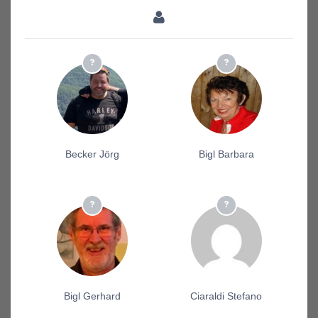
Becker Jörg
Bigl Barbara
Bigl Gerhard
Ciaraldi Stefano