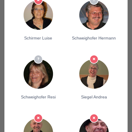
Schirmer Luise
Schweighofer Hermann
Schweighofer Resi
Siegel Andrea