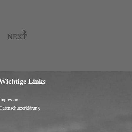
NEXT
Wichtige Links
Impressum
Datenschutzerklärung