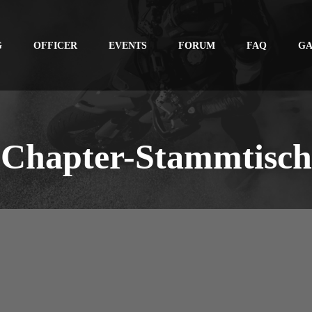
G
OFFICER
EVENTS
FORUM
FAQ
GA
Chapter-Stammtisch