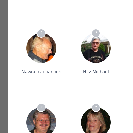
Nawrath Johannes
Nitz Michael