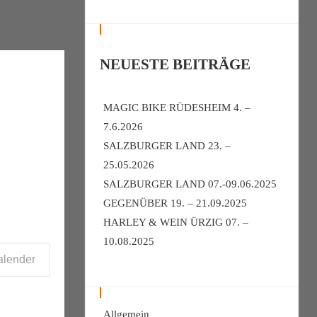
NEUESTE BEITRÄGE
MAGIC BIKE RÜDESHEIM 4. –
7.6.2026
SALZBURGER LAND 23. –
25.05.2026
SALZBURGER LAND 07.-09.06.2025
GEGENÜBER 19. – 21.09.2025
HARLEY & WEIN ÜRZIG 07. –
10.08.2025
alender
Allgemein