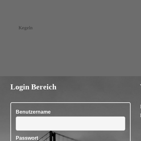
Kegeln
Login Bereich
Benutzername
Passwort