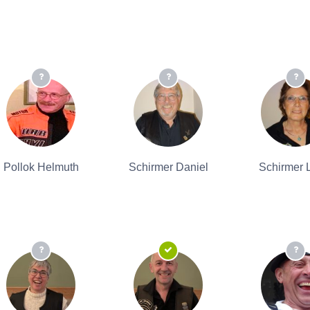
Pollok Helmuth
Schirmer Daniel
Schirmer 