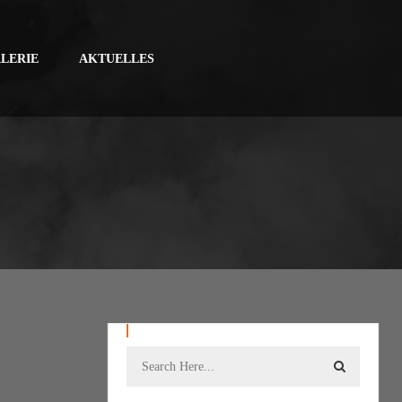
LERIE
AKTUELLES