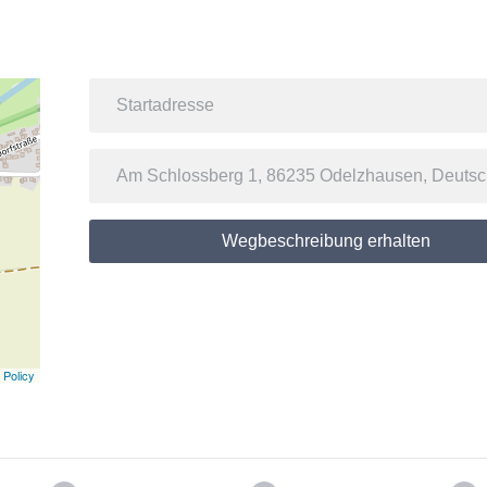
Wegbeschreibung erhalten
 Policy