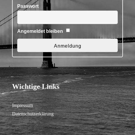
Passwort
Angemeldet bleiben
Wichtige Links
Impressum
Datenschutzerklärung