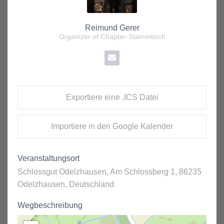
Reimund Gerer
Organizer of Chapter-Stammtisch
Exportiere eine .ICS Datei
Importiere in den Google Kalender
Veranstaltungsort
Schlossgut Odelzhausen, Am Schlossberg 1, 86235
Odelzhausen, Deutschland
Wegbeschreibung