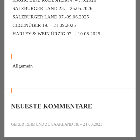
MAGIC BIKE RÜDESHEIM 4. – 7.6.2026
SALZBURGER LAND 23. – 25.05.2026
SALZBURGER LAND 07.-09.06.2025
GEGENÜBER 19. – 21.09.2025
HARLEY & WEIN ÜRZIG 07. – 10.08.2025
Allgemein
NEUESTE KOMMENTARE
GERER REIMUND
ZU
SAARLAND 18. – 21.08.2023