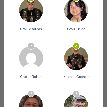
Graul Andreas
Graul Helga
Gruber Rainer
Heissler Guenter