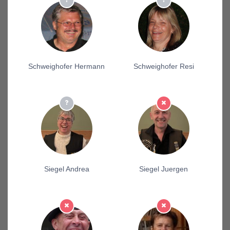
Schweighofer Hermann
Schweighofer Resi
Siegel Andrea
Siegel Juergen