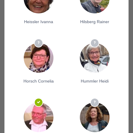
Heissler Ivanna
Hilsberg Rainer
Horsch Cornelia
Hummler Heidi