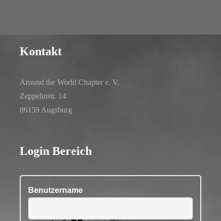
Kontakt
Around the World Chapter e. V.
Zeppelinstr. 14
86159 Augsburg
Login Bereich
Benutzername