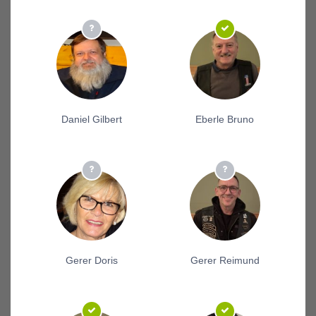
Daniel Gilbert
Eberle Bruno
Gerer Doris
Gerer Reimund