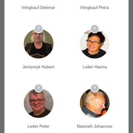
Irtingkauf Dietmar
Irtingkauf Petra
Jentzmyk Hubert
Leiter Hanna
Leiter Peter
Nawrath Johannes