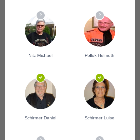
Nitz Michael
Pollok Helmuth
Schirmer Daniel
Schirmer Luise