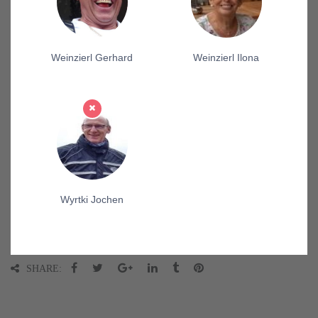
Weinzierl Gerhard
Weinzierl Ilona
Wyrtki Jochen
SHARE: