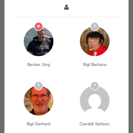
Becker Jörg
Bigl Barbara
Bigl Gerhard
Ciaraldi Stefano