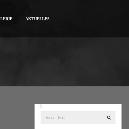
LERIE
AKTUELLES