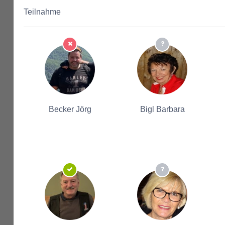
Teilnahme
Becker Jörg
Bigl Barbara