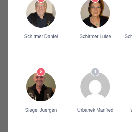
Schirmer Daniel
Schirmer Luise
Sc
Siegel Juergen
Urbanek Manfred