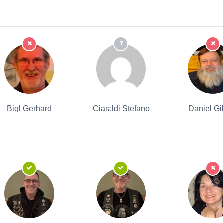
Bigl Gerhard
Ciaraldi Stefano
Daniel Gil