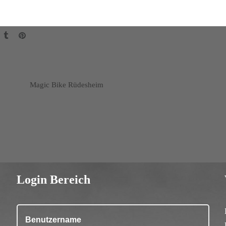
Magic Bike Rüdesheim
Login Bereich
Benutzername