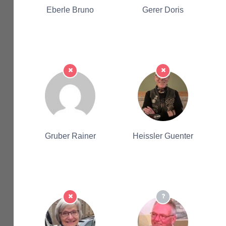
Eberle Bruno
Gerer Doris
Gruber Rainer
Heissler Guenter