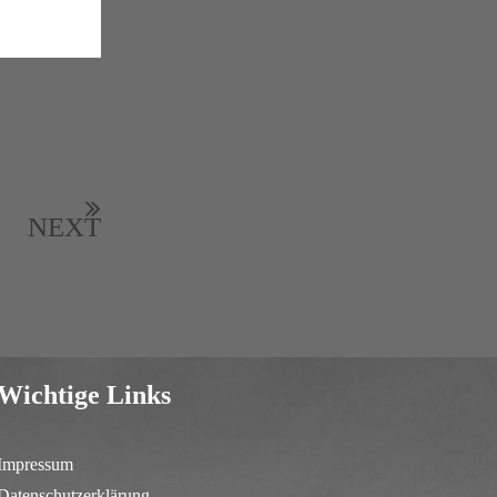
NEXT
Wichtige Links
Impressum
Datenschutzerklärung