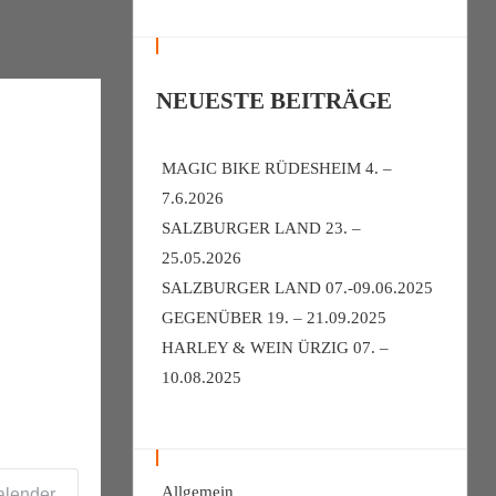
NEUESTE BEITRÄGE
MAGIC BIKE RÜDESHEIM 4. –
7.6.2026
SALZBURGER LAND 23. –
25.05.2026
SALZBURGER LAND 07.-09.06.2025
GEGENÜBER 19. – 21.09.2025
HARLEY & WEIN ÜRZIG 07. –
10.08.2025
Allgemein
alender