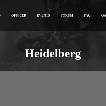
G
OFFICER
EVENTS
FORUM
FAQ
GA
Heidelberg