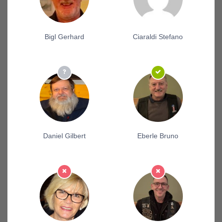
Bigl Gerhard
Ciaraldi Stefano
Daniel Gilbert
Eberle Bruno