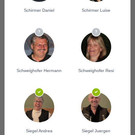
Schirmer Daniel
Schirmer Luise
Schweighofer Hermann
Schweighofer Resi
Siegel Andrea
Siegel Juergen