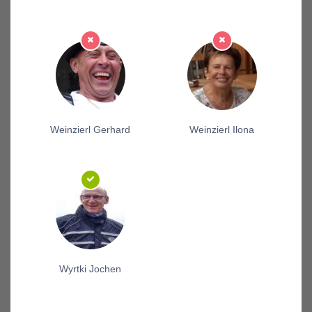
Weinzierl Gerhard
Weinzierl Ilona
Wyrtki Jochen