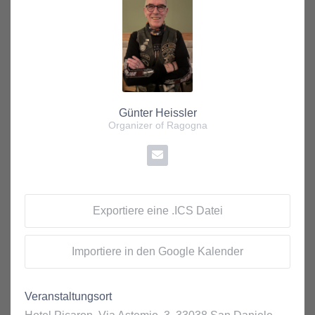
Günter Heissler
Organizer of Ragogna
Exportiere eine .ICS Datei
Importiere in den Google Kalender
Veranstaltungsort