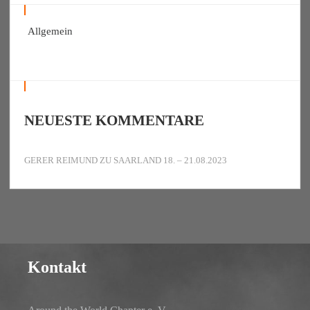
Allgemein
NEUESTE KOMMENTARE
GERER REIMUND
ZU
SAARLAND 18. – 21.08.2023
Kontakt