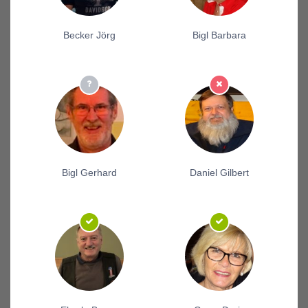
Becker Jörg
Bigl Barbara
Bigl Gerhard
Daniel Gilbert