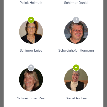
Pollok Helmuth
Schirmer Daniel
Schirmer Luise
Schweighofer Hermann
Schweighofer Resi
Siegel Andrea