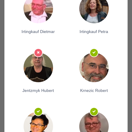
Irtingkauf Dietmar
Irtingkauf Petra
Jentzmyk Hubert
Krnezic Robert