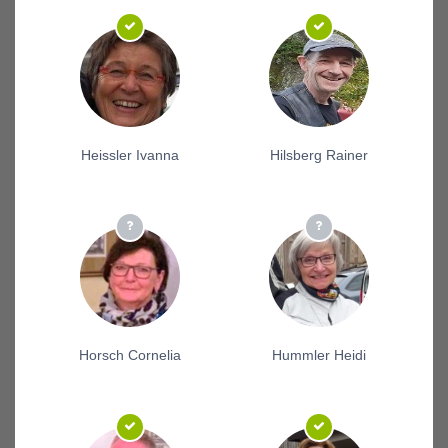
Heissler Ivanna
Hilsberg Rainer
Horsch Cornelia
Hummler Heidi