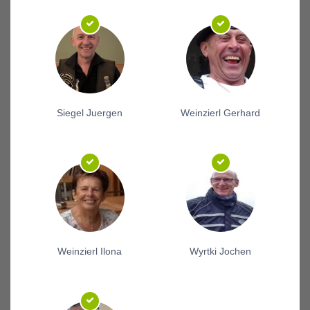
Siegel Juergen
Weinzierl Gerhard
Weinzierl Ilona
Wyrtki Jochen