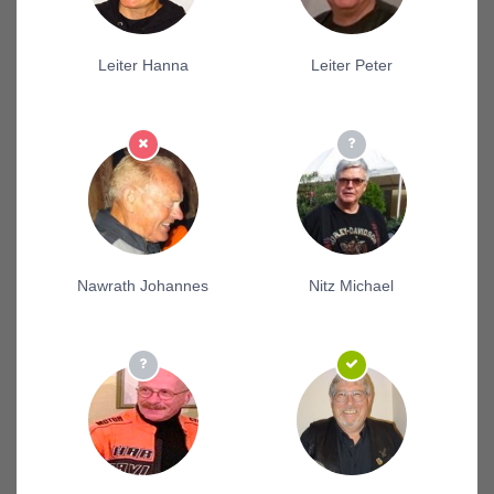
Leiter Hanna
Leiter Peter
Nawrath Johannes
Nitz Michael