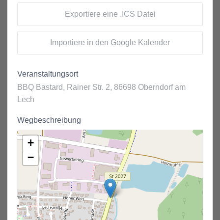
Exportiere eine .ICS Datei
Importiere in den Google Kalender
Veranstaltungsort
BBQ Bastard, Rainer Str. 2, 86698 Oberndorf am
Lech
Wegbeschreibung
+
−