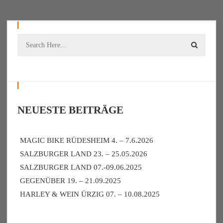
NEUESTE BEITRÄGE
MAGIC BIKE RÜDESHEIM 4. – 7.6.2026
SALZBURGER LAND 23. – 25.05.2026
SALZBURGER LAND 07.-09.06.2025
GEGENÜBER 19. – 21.09.2025
HARLEY & WEIN ÜRZIG 07. – 10.08.2025