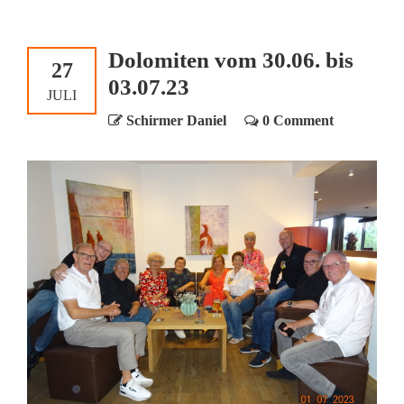
Dolomiten vom 30.06. bis
27
03.07.23
JULI
Schirmer Daniel
0 Comment