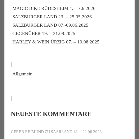
MAGIC BIKE RÜDESHEIM 4. – 7.6.2026
SALZBURGER LAND 23. – 25.05.2026
SALZBURGER LAND 07.-09.06.2025
GEGENÜBER 19. – 21.09.2025
HARLEY & WEIN ÜRZIG 07. – 10.08.2025
Allgemein
NEUESTE KOMMENTARE
GERER REIMUND
ZU
SAARLAND 18. – 21.08.2023