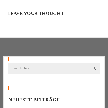
LEAVE YOUR THOUGHT
NEUESTE BEITRÄGE