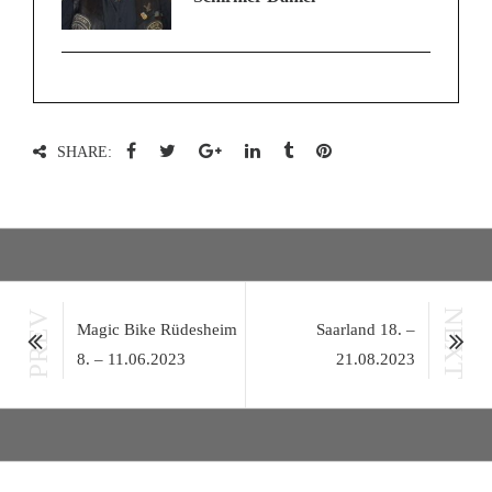
SHARE:
NEXT
PREV
Magic Bike Rüdesheim
Saarland 18. –
8. – 11.06.2023
21.08.2023