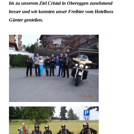
bis zu unserem Ziel Cristal in Obereggen
zunehmend
besser und wir konnten unser Freibier vom Hotelboss
Günter genießen.