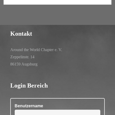
Kontakt
Around the World Chapter e. V.
Zeppelinstr. 14
86159 Augsburg
Login Bereich
Benutzername