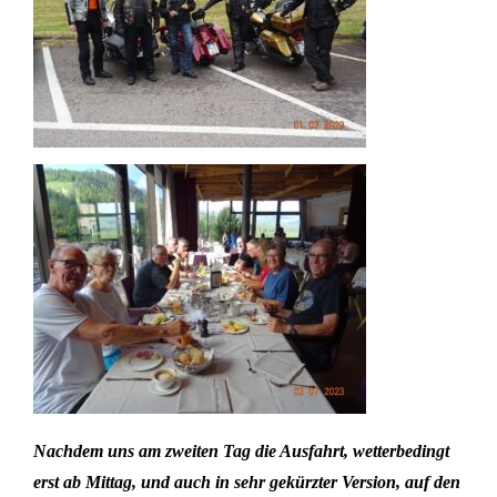
Nachdem uns am zweiten Tag die Ausfahrt, wetterbedingt
erst ab Mittag, und
auch
in sehr gekürzter Version, auf den