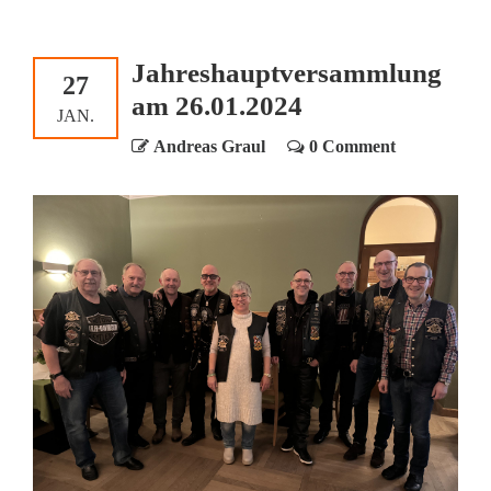
Jahreshauptversammlung
27
am 26.01.2024
JAN.
Andreas Graul
0 Comment