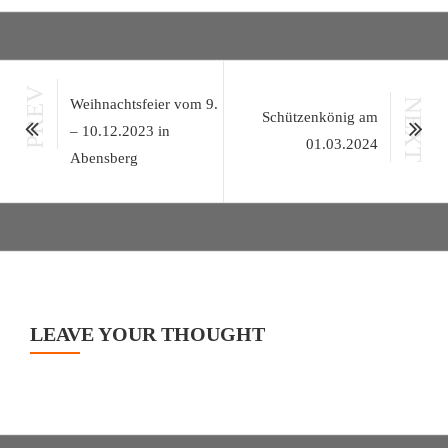
PREV
Weihnachtsfeier vom 9.
NEXT
Schützenkönig am
– 10.12.2023 in
01.03.2024
Abensberg
LEAVE YOUR THOUGHT