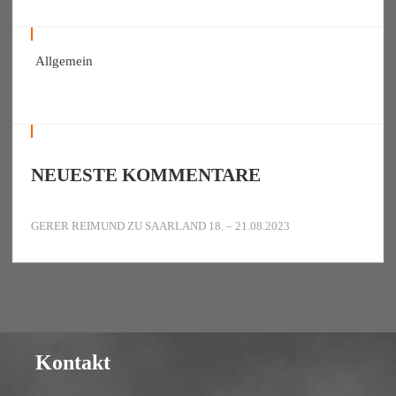
Allgemein
NEUESTE KOMMENTARE
GERER REIMUND
ZU
SAARLAND 18. – 21.08.2023
Kontakt