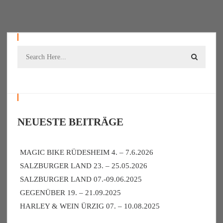
NEUESTE BEITRÄGE
MAGIC BIKE RÜDESHEIM 4. – 7.6.2026
SALZBURGER LAND 23. – 25.05.2026
SALZBURGER LAND 07.-09.06.2025
GEGENÜBER 19. – 21.09.2025
HARLEY & WEIN ÜRZIG 07. – 10.08.2025