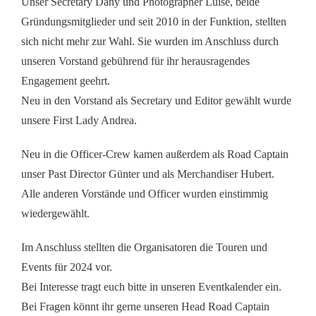
Unser Secretary Dany und Photographer Luise, beide
Gründungsmitglieder und seit 2010 in der Funktion, stellten
sich nicht mehr zur Wahl. Sie wurden im Anschluss durch
unseren Vorstand gebührend für ihr herausragendes
Engagement geehrt.
Neu in den Vorstand als Secretary und Editor gewählt wurde
unsere First Lady Andrea.
Neu in die Officer-Crew kamen außerdem als Road Captain
unser Past Director Günter und als Merchandiser Hubert.
Alle anderen Vorstände und Officer wurden einstimmig
wiedergewählt.
Im Anschluss stellten die Organisatoren die Touren und
Events für 2024 vor.
Bei Interesse tragt euch bitte in unseren Eventkalender ein.
Bei Fragen könnt ihr gerne unseren Head Road Captain