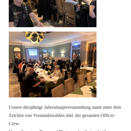
Unsere diesjährige Jahreshauptversammlung stand unter dem
Zeichen von Vorstandswahlen inkl. der gesamten Officer-
Crew.