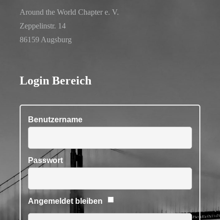
Around the World Chapter e. V.
Zeppelinstr. 14
86159 Augsburg
Login Bereich
Benutzername
Passwort
Angemeldet bleiben