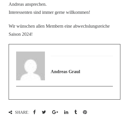
Andreas ansprechen.
Interessenten sind immer gerne willkommen!
Wir wünschen allen Membern eine abwechslungsreiche
Saison 2024!
Andreas Graul
SHARE: